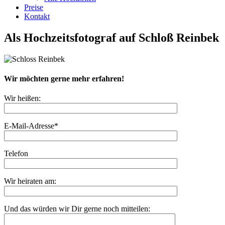
Preise
Kontakt
Als Hochzeitsfotograf auf Schloß Reinbek
Wir möchten gerne mehr erfahren!
Wir heißen:
E-Mail-Adresse*
Telefon
Wir heiraten am:
Und das würden wir Dir gerne noch mitteilen: