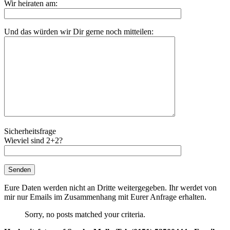
Wir heiraten am:
Und das würden wir Dir gerne noch mitteilen:
Sicherheitsfrage
Wieviel sind 2+2?
Eure Daten werden nicht an Dritte weitergegeben. Ihr werdet von
mir nur Emails im Zusammenhang mit Eurer Anfrage erhalten.
Sorry, no posts matched your criteria.