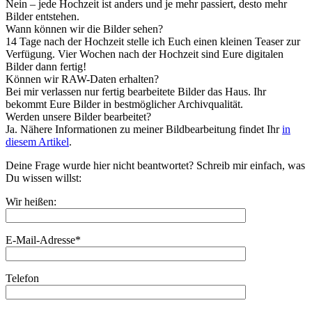
Nein – jede Hochzeit ist anders und je mehr passiert, desto mehr
Bilder entstehen.
Wann können wir die Bilder sehen?
14 Tage nach der Hochzeit stelle ich Euch einen kleinen Teaser zur
Verfügung. Vier Wochen nach der Hochzeit sind Eure digitalen
Bilder dann fertig!
Können wir RAW-Daten erhalten?
Bei mir verlassen nur fertig bearbeitete Bilder das Haus. Ihr
bekommt Eure Bilder in bestmöglicher Archivqualität.
Werden unsere Bilder bearbeitet?
Ja. Nähere Informationen zu meiner Bildbearbeitung findet Ihr
in
diesem Artikel
.
Deine Frage wurde hier nicht beantwortet? Schreib mir einfach, was
Du wissen willst:
Wir heißen:
E-Mail-Adresse*
Telefon