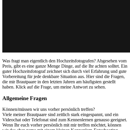
Was fragt man eigentlich den Hochzeitsfotografen? Abgesehen vom
Preis, gibt es eine ganze Menge Dinge, auf die Ihr achten solltet. Ein
guter Hochzeitsfotograf zeichnet sich durch viel Erfahrung und gute
Vorbereitung für jede denkbare Situation aus. Hier sind die Fragen,
die mir Brautpaare in den letzten Jahren am häufigsten gestellt
haben. Klick auf die Frage, um meine Antwort zu sehen.
Allgemeine Fragen
Können/müssen wir uns vorher persönlich treffen?
Viele meiner Brautpaare sind zeitlich stark eingespannt, und ein
Videochat oder Telefonat sind zum Kennenlernen genauso geeignet.
Wenn Ihr euch vorher persönlich mit mir treffen möchtet, können