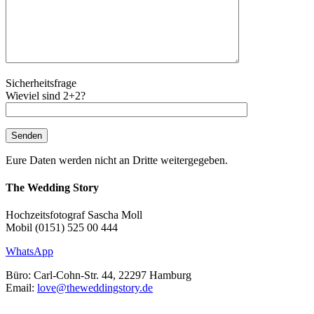
Sicherheitsfrage
Wieviel sind 2+2?
Eure Daten werden nicht an Dritte weitergegeben.
The Wedding Story
Hochzeitsfotograf Sascha Moll
Mobil (0151) 525 00 444
WhatsApp
Büro: Carl-Cohn-Str. 44, 22297 Hamburg
Email:
love@theweddingstory.de