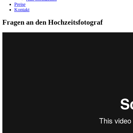
Preise
Kontakt
Fragen an den Hochzeitsfotograf