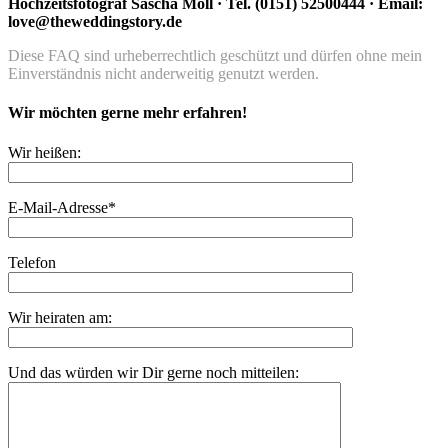
Hochzeitsfotograf Sascha Moll · Tel. (0151) 52500444 · Email:
love@theweddingstory.de
Diese FAQ sind urheberrechtlich geschützt und dürfen ohne mein
Einverständnis nicht anderweitig genutzt werden.
Wir möchten gerne mehr erfahren!
Wir heißen:
E-Mail-Adresse*
Telefon
Wir heiraten am:
Und das würden wir Dir gerne noch mitteilen: