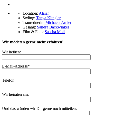
Location:
Alaiar
Styling:
Tanya Klingler
Traurednerin:
Michaela Amler
Gesang:
Sandra Backwinkel
Film & Foto:
Sascha Moll
Wir möchten gerne mehr erfahren!
Wir heißen:
E-Mail-Adresse*
Telefon
Wir heiraten am:
Und das würden wir Dir gerne noch mitteilen: