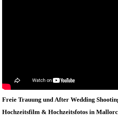
Freie Trauung und After Wedding Shooting
Hochzeitsfilm & Hochzeitsfotos in Mallorc