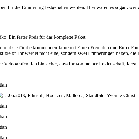
it für die Erinnerung festgehalten werden. Hier waren es sogar zwei 
o. Ein fester Preis für das komplette Paket.
en und sie für die kommenden Jahre mit Euren Freunden und Eurer Famil
kt bleibt. Ihr werdet nicht eine, sondern zwei Erinnerungen haben, die I
Videografen. Ich bin sicher, dass Ihr von meiner Leidenschaft, Kreativi