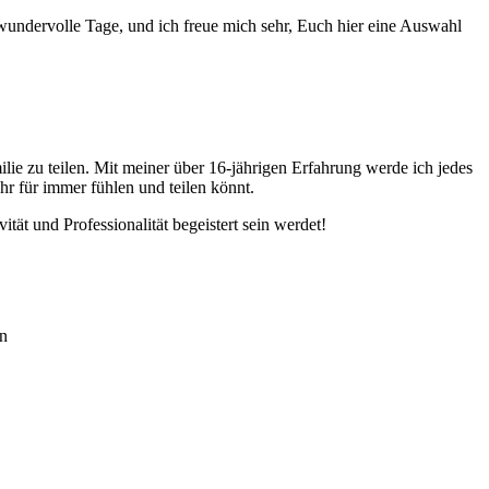
wundervolle Tage, und ich freue mich sehr, Euch hier eine Auswahl
ie zu teilen. Mit meiner über 16-jährigen Erfahrung werde ich jedes
hr für immer fühlen und teilen könnt.
tät und Professionalität begeistert sein werdet!