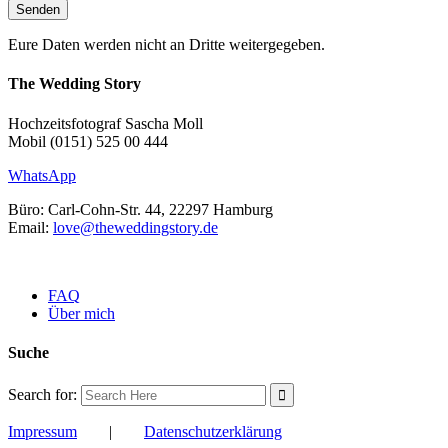
Eure Daten werden nicht an Dritte weitergegeben.
The Wedding Story
Hochzeitsfotograf Sascha Moll
Mobil (0151) 525 00 444
WhatsApp
Büro: Carl-Cohn-Str. 44, 22297 Hamburg
Email:
love@theweddingstory.de
FAQ
Über mich
Suche
Search for:
Impressum
|
Datenschutzerklärung