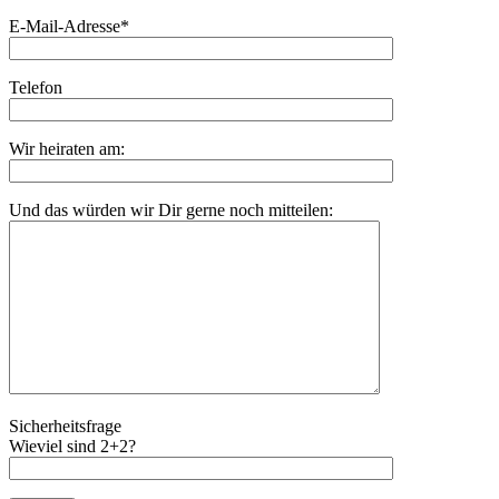
E-Mail-Adresse*
Telefon
Wir heiraten am:
Und das würden wir Dir gerne noch mitteilen:
Sicherheitsfrage
Wieviel sind 2+2?