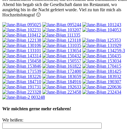
Abend hin begab sich die Gesellschaft dann ins Restaurant, wo
ausgiebig bis in die Nacht gefeiert wurde. Viel zu tun für mich als
Hochzeitsfotograf 🙂
Wir möchten gerne mehr erfahren!
Wir heißen: