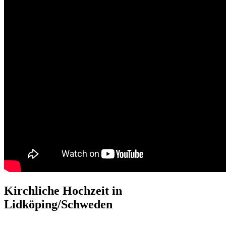
Kirchliche Hochzeit in
Lidköping/Schweden