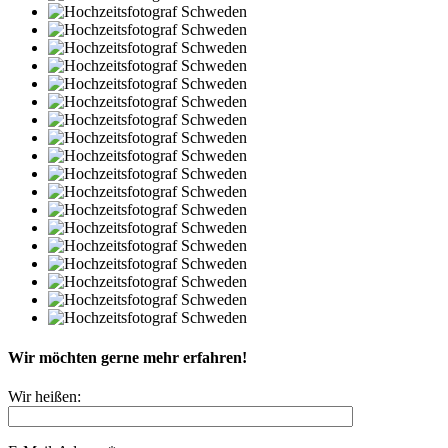
Wir möchten gerne mehr erfahren!
Wir heißen: