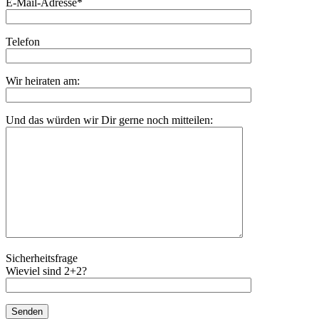
E-Mail-Adresse*
Telefon
Wir heiraten am:
Und das würden wir Dir gerne noch mitteilen:
Sicherheitsfrage
Wieviel sind 2+2?