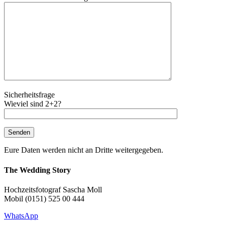
Sicherheitsfrage
Wieviel sind 2+2?
Eure Daten werden nicht an Dritte weitergegeben.
The Wedding Story
Hochzeitsfotograf Sascha Moll
Mobil (0151) 525 00 444
WhatsApp