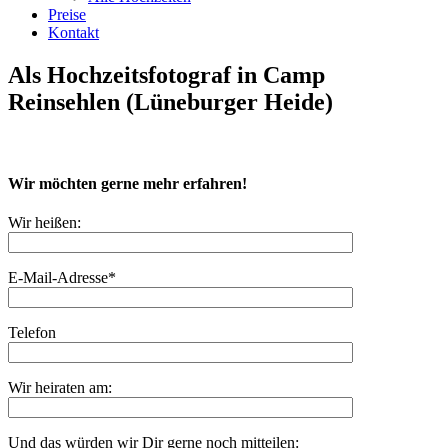
Preise
Kontakt
Als Hochzeitsfotograf in Camp
Reinsehlen (Lüneburger Heide)
Wir möchten gerne mehr erfahren!
Wir heißen:
E-Mail-Adresse*
Telefon
Wir heiraten am:
Und das würden wir Dir gerne noch mitteilen: