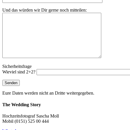
Und das würden wir Dir gerne noch mitteilen:
Sicherheitsfrage
Wieviel sind 2+2?
Eure Daten werden nicht an Dritte weitergegeben.
The Wedding Story
Hochzeitsfotograf Sascha Moll
Mobil (0151) 525 00 444