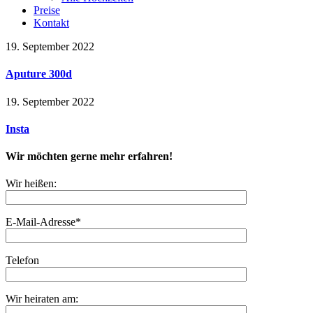
Preise
Kontakt
19. September 2022
Aputure 300d
19. September 2022
Insta
Wir möchten gerne mehr erfahren!
Wir heißen:
E-Mail-Adresse*
Telefon
Wir heiraten am: