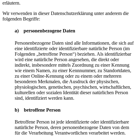
erläutern.
Wir verwenden in dieser Datenschutzerklärung unter anderem die
folgenden Begriffe:
a) personenbezogene Daten
Personenbezogene Daten sind alle Informationen, die sich auf
eine identifizierte oder identifizierbare natürliche Person (im
Folgenden „betroffene Person“) beziehen. Als identifizierbar
wird eine natürliche Person angesehen, die direkt oder
indirekt, insbesondere mittels Zuordnung zu einer Kennung
wie einem Namen, zu einer Kennnummer, zu Standortdaten,
zu einer Online-Kennung oder zu einem oder mehreren
besonderen Merkmalen, die Ausdruck der physischen,
physiologischen, genetischen, psychischen, wirtschaftlichen,
kulturellen oder sozialen Identität dieser natürlichen Person
sind, identifiziert werden kann.
b) betroffene Person
Betroffene Person ist jede identifizierte oder identifizierbare
natürliche Person, deren personenbezogene Daten von dem
für die Verarbeitung Verantwortlichen verarbeitet werden.