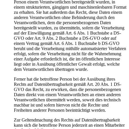
Person einem Verantwortlichen bereitgestellt wurden, in
einem strukturierten, gängigen und maschinenlesbaren Format
zu erhalten. Sie hat außerdem das Recht, diese Daten einem
anderen Verantwortlichen ohne Behinderung durch den
Verantwortlichen, dem die personenbezogenen Daten
bereitgestellt wurden, zu übermitteln, sofern die Verarbeitung
auf der Einwilligung gemäß Art. 6 Abs. 1 Buchstabe a DS-
GVO oder Art. 9 Abs. 2 Buchstabe a DS-GVO oder auf
einem Vertrag gemäß Art. 6 Abs. 1 Buchstabe b DS-GVO
beruht und die Verarbeitung mithilfe automatisierter Verfahren
erfolgt, sofern die Verarbeitung nicht für die Wahrnehmung
einer Aufgabe erforderlich ist, die im öffentlichen Interesse
liegt oder in Ausübung öffentlicher Gewalt erfolgt, welche
dem Verantwortlichen übertragen wurde.
Ferner hat die betroffene Person bei der Ausübung ihres
Rechts auf Datenübertragbarkeit gemäß Art. 20 Abs. 1 DS-
GVO das Recht, zu erwirken, dass die personenbezogenen
Daten direkt von einem Verantwortlichen an einen anderen
Verantwortlichen übermittelt werden, soweit dies technisch
machbar ist und sofern hiervon nicht die Rechte und
Freiheiten anderer Personen beeinträchtigt werden.
Zur Geltendmachung des Rechts auf Datenübertragbarkeit
kann sich die betroffene Person jederzeit an einen Mitarbeiter