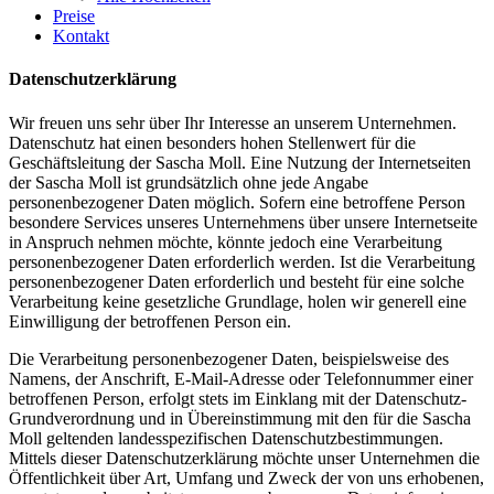
Preise
Kontakt
Datenschutzerklärung
Wir freuen uns sehr über Ihr Interesse an unserem Unternehmen.
Datenschutz hat einen besonders hohen Stellenwert für die
Geschäftsleitung der Sascha Moll. Eine Nutzung der Internetseiten
der Sascha Moll ist grundsätzlich ohne jede Angabe
personenbezogener Daten möglich. Sofern eine betroffene Person
besondere Services unseres Unternehmens über unsere Internetseite
in Anspruch nehmen möchte, könnte jedoch eine Verarbeitung
personenbezogener Daten erforderlich werden. Ist die Verarbeitung
personenbezogener Daten erforderlich und besteht für eine solche
Verarbeitung keine gesetzliche Grundlage, holen wir generell eine
Einwilligung der betroffenen Person ein.
Die Verarbeitung personenbezogener Daten, beispielsweise des
Namens, der Anschrift, E-Mail-Adresse oder Telefonnummer einer
betroffenen Person, erfolgt stets im Einklang mit der Datenschutz-
Grundverordnung und in Übereinstimmung mit den für die Sascha
Moll geltenden landesspezifischen Datenschutzbestimmungen.
Mittels dieser Datenschutzerklärung möchte unser Unternehmen die
Öffentlichkeit über Art, Umfang und Zweck der von uns erhobenen,