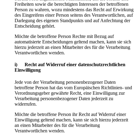
Freiheiten sowie die berechtigten Interessen der betroffenen
Person zu wahren, wozu mindestens das Recht auf Erwirkung
des Eingreifens einer Person seitens des Verantwortlichen, auf
Darlegung des eigenen Standpunkts und auf Anfechtung der
Entscheidung gehört.
Möchte die betroffene Person Rechte mit Bezug auf
automatisierte Entscheidungen geltend machen, kann sie sich
hierzu jederzeit an einen Mitarbeiter des für die Verarbeitung
Verantwortlichen wenden.
i) Recht auf Widerruf einer datenschutzrechtlichen
Einwilligung
Jede von der Verarbeitung personenbezogener Daten
betroffene Person hat das vom Europäischen Richtlinien- und
Verordnungsgeber gewährte Recht, eine Einwilligung zur
Verarbeitung personenbezogener Daten jederzeit zu
widerrufen.
Möchte die betroffene Person ihr Recht auf Widerruf einer
Einwilligung geltend machen, kann sie sich hierzu jederzeit
an einen Mitarbeiter des für die Verarbeitung
Verantwortlichen wenden.