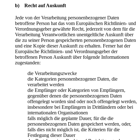
b) Recht auf Auskunft
Jede von der Verarbeitung personenbezogener Daten
betroffene Person hat das vom Europäischen Richtlinien- und
Verordnungsgeber gewährte Recht, jederzeit von dem für die
Verarbeitung Verantwortlichen unentgeltliche Auskunft über
die zu seiner Person gespeicherten personenbezogenen Daten
und eine Kopie dieser Auskunft zu erhalten. Ferner hat der
Europäische Richtlinien- und Verordnungsgeber der
betroffenen Person Auskunft über folgende Informationen
zugestanden:
die Verarbeitungszwecke
die Kategorien personenbezogener Daten, die
verarbeitet werden
die Empfänger oder Kategorien von Empfängern,
gegenüber denen die personenbezogenen Daten
offengelegt worden sind oder noch offengelegt werden,
insbesondere bei Empfängern in Drittländern oder bei
internationalen Organisationen
falls möglich die geplante Dauer, für die die
personenbezogenen Daten gespeichert werden, oder,
falls dies nicht möglich ist, die Kriterien für die
Festlegung dieser Dauer