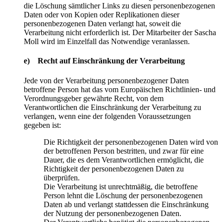
die Löschung sämtlicher Links zu diesen personenbezogenen
Daten oder von Kopien oder Replikationen dieser
personenbezogenen Daten verlangt hat, soweit die
Verarbeitung nicht erforderlich ist. Der Mitarbeiter der Sascha
Moll wird im Einzelfall das Notwendige veranlassen.
e) Recht auf Einschränkung der Verarbeitung
Jede von der Verarbeitung personenbezogener Daten
betroffene Person hat das vom Europäischen Richtlinien- und
Verordnungsgeber gewährte Recht, von dem
Verantwortlichen die Einschränkung der Verarbeitung zu
verlangen, wenn eine der folgenden Voraussetzungen
gegeben ist:
Die Richtigkeit der personenbezogenen Daten wird von
der betroffenen Person bestritten, und zwar für eine
Dauer, die es dem Verantwortlichen ermöglicht, die
Richtigkeit der personenbezogenen Daten zu
überprüfen.
Die Verarbeitung ist unrechtmäßig, die betroffene
Person lehnt die Löschung der personenbezogenen
Daten ab und verlangt stattdessen die Einschränkung
der Nutzung der personenbezogenen Daten.