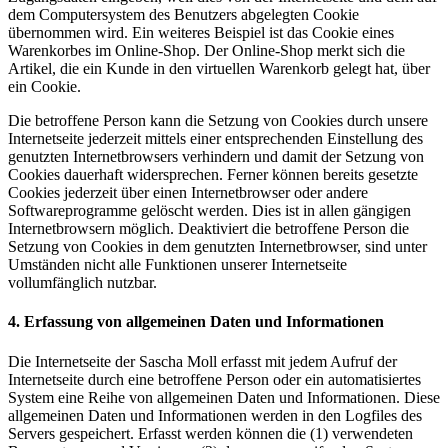
dem Computersystem des Benutzers abgelegten Cookie
übernommen wird. Ein weiteres Beispiel ist das Cookie eines
Warenkorbes im Online-Shop. Der Online-Shop merkt sich die
Artikel, die ein Kunde in den virtuellen Warenkorb gelegt hat, über
ein Cookie.
Die betroffene Person kann die Setzung von Cookies durch unsere
Internetseite jederzeit mittels einer entsprechenden Einstellung des
genutzten Internetbrowsers verhindern und damit der Setzung von
Cookies dauerhaft widersprechen. Ferner können bereits gesetzte
Cookies jederzeit über einen Internetbrowser oder andere
Softwareprogramme gelöscht werden. Dies ist in allen gängigen
Internetbrowsern möglich. Deaktiviert die betroffene Person die
Setzung von Cookies in dem genutzten Internetbrowser, sind unter
Umständen nicht alle Funktionen unserer Internetseite
vollumfänglich nutzbar.
4. Erfassung von allgemeinen Daten und Informationen
Die Internetseite der Sascha Moll erfasst mit jedem Aufruf der
Internetseite durch eine betroffene Person oder ein automatisiertes
System eine Reihe von allgemeinen Daten und Informationen. Diese
allgemeinen Daten und Informationen werden in den Logfiles des
Servers gespeichert. Erfasst werden können die (1) verwendeten