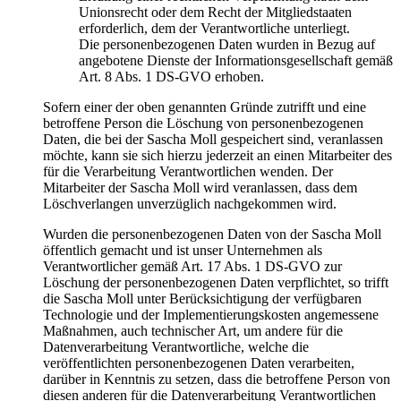
Unionsrecht oder dem Recht der Mitgliedstaaten
erforderlich, dem der Verantwortliche unterliegt.
Die personenbezogenen Daten wurden in Bezug auf
angebotene Dienste der Informationsgesellschaft gemäß
Art. 8 Abs. 1 DS-GVO erhoben.
Sofern einer der oben genannten Gründe zutrifft und eine
betroffene Person die Löschung von personenbezogenen
Daten, die bei der Sascha Moll gespeichert sind, veranlassen
möchte, kann sie sich hierzu jederzeit an einen Mitarbeiter des
für die Verarbeitung Verantwortlichen wenden. Der
Mitarbeiter der Sascha Moll wird veranlassen, dass dem
Löschverlangen unverzüglich nachgekommen wird.
Wurden die personenbezogenen Daten von der Sascha Moll
öffentlich gemacht und ist unser Unternehmen als
Verantwortlicher gemäß Art. 17 Abs. 1 DS-GVO zur
Löschung der personenbezogenen Daten verpflichtet, so trifft
die Sascha Moll unter Berücksichtigung der verfügbaren
Technologie und der Implementierungskosten angemessene
Maßnahmen, auch technischer Art, um andere für die
Datenverarbeitung Verantwortliche, welche die
veröffentlichten personenbezogenen Daten verarbeiten,
darüber in Kenntnis zu setzen, dass die betroffene Person von
diesen anderen für die Datenverarbeitung Verantwortlichen