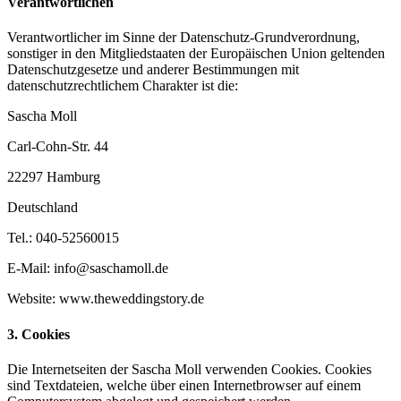
Verantwortlichen
Verantwortlicher im Sinne der Datenschutz-Grundverordnung,
sonstiger in den Mitgliedstaaten der Europäischen Union geltenden
Datenschutzgesetze und anderer Bestimmungen mit
datenschutzrechtlichem Charakter ist die:
Sascha Moll
Carl-Cohn-Str. 44
22297 Hamburg
Deutschland
Tel.: 040-52560015
E-Mail: info@saschamoll.de
Website: www.theweddingstory.de
3. Cookies
Die Internetseiten der Sascha Moll verwenden Cookies. Cookies
sind Textdateien, welche über einen Internetbrowser auf einem