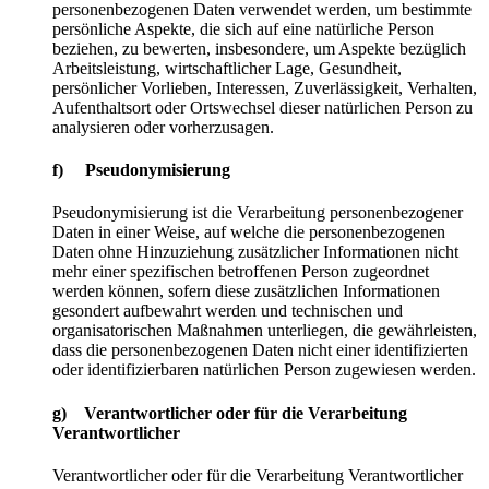
personenbezogenen Daten verwendet werden, um bestimmte
persönliche Aspekte, die sich auf eine natürliche Person
beziehen, zu bewerten, insbesondere, um Aspekte bezüglich
Arbeitsleistung, wirtschaftlicher Lage, Gesundheit,
persönlicher Vorlieben, Interessen, Zuverlässigkeit, Verhalten,
Aufenthaltsort oder Ortswechsel dieser natürlichen Person zu
analysieren oder vorherzusagen.
f) Pseudonymisierung
Pseudonymisierung ist die Verarbeitung personenbezogener
Daten in einer Weise, auf welche die personenbezogenen
Daten ohne Hinzuziehung zusätzlicher Informationen nicht
mehr einer spezifischen betroffenen Person zugeordnet
werden können, sofern diese zusätzlichen Informationen
gesondert aufbewahrt werden und technischen und
organisatorischen Maßnahmen unterliegen, die gewährleisten,
dass die personenbezogenen Daten nicht einer identifizierten
oder identifizierbaren natürlichen Person zugewiesen werden.
g) Verantwortlicher oder für die Verarbeitung
Verantwortlicher
Verantwortlicher oder für die Verarbeitung Verantwortlicher