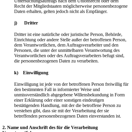
Untersuchungsauftrags nach dem Unionsrecht oder dem
Recht der Mitgliedstaaten möglicherweise personenbezogene
Daten erhalten, gelten jedoch nicht als Empfänger.
j) Dritter
Dritter ist eine natürliche oder juristische Person, Behörde,
Einrichtung oder andere Stelle außer der betroffenen Person,
dem Verantwortlichen, dem Auftragsverarbeiter und den
Personen, die unter der unmittelbaren Verantwortung des
Verantwortlichen oder des Auftragsverarbeiters befugt sind,
die personenbezogenen Daten zu verarbeiten.
k) Einwilligung
Einwilligung ist jede von der betroffenen Person freiwillig für
den bestimmten Fall in informierter Weise und
unmissverständlich abgegebene Willensbekundung in Form
einer Erklärung oder einer sonstigen eindeutigen
bestätigenden Handlung, mit der die betroffene Person zu
verstehen gibt, dass sie mit der Verarbeitung der sie
betreffenden personenbezogenen Daten einverstanden ist.
2. Name und Anschrift des für die Verarbeitung