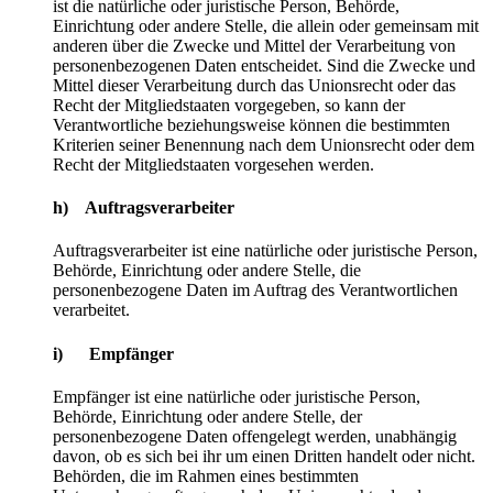
ist die natürliche oder juristische Person, Behörde,
Einrichtung oder andere Stelle, die allein oder gemeinsam mit
anderen über die Zwecke und Mittel der Verarbeitung von
personenbezogenen Daten entscheidet. Sind die Zwecke und
Mittel dieser Verarbeitung durch das Unionsrecht oder das
Recht der Mitgliedstaaten vorgegeben, so kann der
Verantwortliche beziehungsweise können die bestimmten
Kriterien seiner Benennung nach dem Unionsrecht oder dem
Recht der Mitgliedstaaten vorgesehen werden.
h) Auftragsverarbeiter
Auftragsverarbeiter ist eine natürliche oder juristische Person,
Behörde, Einrichtung oder andere Stelle, die
personenbezogene Daten im Auftrag des Verantwortlichen
verarbeitet.
i) Empfänger
Empfänger ist eine natürliche oder juristische Person,
Behörde, Einrichtung oder andere Stelle, der
personenbezogene Daten offengelegt werden, unabhängig
davon, ob es sich bei ihr um einen Dritten handelt oder nicht.
Behörden, die im Rahmen eines bestimmten