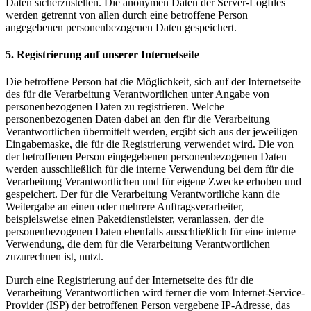
Daten sicherzustellen. Die anonymen Daten der Server-Logfiles
werden getrennt von allen durch eine betroffene Person
angegebenen personenbezogenen Daten gespeichert.
5. Registrierung auf unserer Internetseite
Die betroffene Person hat die Möglichkeit, sich auf der Internetseite
des für die Verarbeitung Verantwortlichen unter Angabe von
personenbezogenen Daten zu registrieren. Welche
personenbezogenen Daten dabei an den für die Verarbeitung
Verantwortlichen übermittelt werden, ergibt sich aus der jeweiligen
Eingabemaske, die für die Registrierung verwendet wird. Die von
der betroffenen Person eingegebenen personenbezogenen Daten
werden ausschließlich für die interne Verwendung bei dem für die
Verarbeitung Verantwortlichen und für eigene Zwecke erhoben und
gespeichert. Der für die Verarbeitung Verantwortliche kann die
Weitergabe an einen oder mehrere Auftragsverarbeiter,
beispielsweise einen Paketdienstleister, veranlassen, der die
personenbezogenen Daten ebenfalls ausschließlich für eine interne
Verwendung, die dem für die Verarbeitung Verantwortlichen
zuzurechnen ist, nutzt.
Durch eine Registrierung auf der Internetseite des für die
Verarbeitung Verantwortlichen wird ferner die vom Internet-Service-
Provider (ISP) der betroffenen Person vergebene IP-Adresse, das