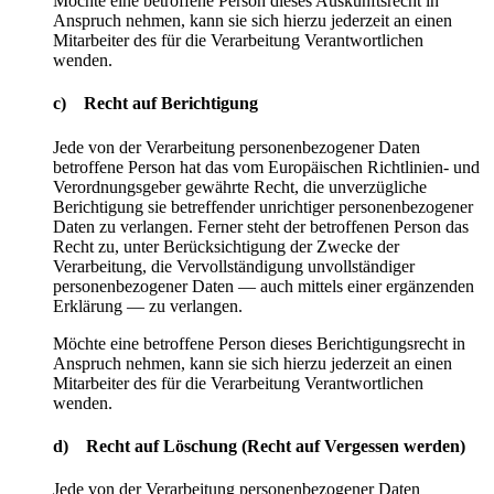
Möchte eine betroffene Person dieses Auskunftsrecht in
Anspruch nehmen, kann sie sich hierzu jederzeit an einen
Mitarbeiter des für die Verarbeitung Verantwortlichen
wenden.
c) Recht auf Berichtigung
Jede von der Verarbeitung personenbezogener Daten
betroffene Person hat das vom Europäischen Richtlinien- und
Verordnungsgeber gewährte Recht, die unverzügliche
Berichtigung sie betreffender unrichtiger personenbezogener
Daten zu verlangen. Ferner steht der betroffenen Person das
Recht zu, unter Berücksichtigung der Zwecke der
Verarbeitung, die Vervollständigung unvollständiger
personenbezogener Daten — auch mittels einer ergänzenden
Erklärung — zu verlangen.
Möchte eine betroffene Person dieses Berichtigungsrecht in
Anspruch nehmen, kann sie sich hierzu jederzeit an einen
Mitarbeiter des für die Verarbeitung Verantwortlichen
wenden.
d) Recht auf Löschung (Recht auf Vergessen werden)
Jede von der Verarbeitung personenbezogener Daten