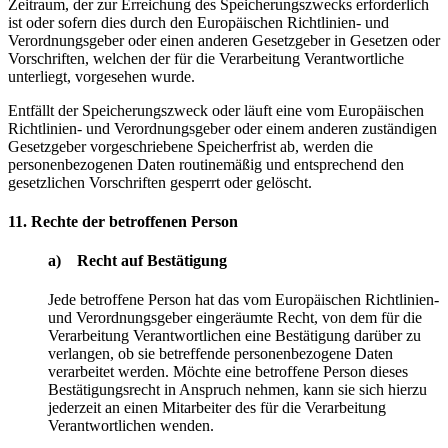
Zeitraum, der zur Erreichung des Speicherungszwecks erforderlich
ist oder sofern dies durch den Europäischen Richtlinien- und
Verordnungsgeber oder einen anderen Gesetzgeber in Gesetzen oder
Vorschriften, welchen der für die Verarbeitung Verantwortliche
unterliegt, vorgesehen wurde.
Entfällt der Speicherungszweck oder läuft eine vom Europäischen
Richtlinien- und Verordnungsgeber oder einem anderen zuständigen
Gesetzgeber vorgeschriebene Speicherfrist ab, werden die
personenbezogenen Daten routinemäßig und entsprechend den
gesetzlichen Vorschriften gesperrt oder gelöscht.
11. Rechte der betroffenen Person
a) Recht auf Bestätigung
Jede betroffene Person hat das vom Europäischen Richtlinien-
und Verordnungsgeber eingeräumte Recht, von dem für die
Verarbeitung Verantwortlichen eine Bestätigung darüber zu
verlangen, ob sie betreffende personenbezogene Daten
verarbeitet werden. Möchte eine betroffene Person dieses
Bestätigungsrecht in Anspruch nehmen, kann sie sich hierzu
jederzeit an einen Mitarbeiter des für die Verarbeitung
Verantwortlichen wenden.