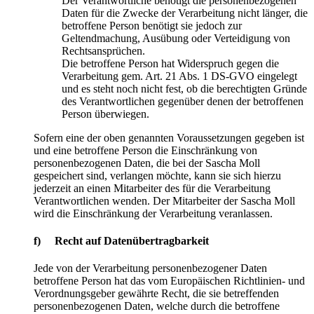
Der Verantwortliche benötigt die personenbezogenen
Daten für die Zwecke der Verarbeitung nicht länger, die
betroffene Person benötigt sie jedoch zur
Geltendmachung, Ausübung oder Verteidigung von
Rechtsansprüchen.
Die betroffene Person hat Widerspruch gegen die
Verarbeitung gem. Art. 21 Abs. 1 DS-GVO eingelegt
und es steht noch nicht fest, ob die berechtigten Gründe
des Verantwortlichen gegenüber denen der betroffenen
Person überwiegen.
Sofern eine der oben genannten Voraussetzungen gegeben ist
und eine betroffene Person die Einschränkung von
personenbezogenen Daten, die bei der Sascha Moll
gespeichert sind, verlangen möchte, kann sie sich hierzu
jederzeit an einen Mitarbeiter des für die Verarbeitung
Verantwortlichen wenden. Der Mitarbeiter der Sascha Moll
wird die Einschränkung der Verarbeitung veranlassen.
f) Recht auf Datenübertragbarkeit
Jede von der Verarbeitung personenbezogener Daten
betroffene Person hat das vom Europäischen Richtlinien- und
Verordnungsgeber gewährte Recht, die sie betreffenden
personenbezogenen Daten, welche durch die betroffene