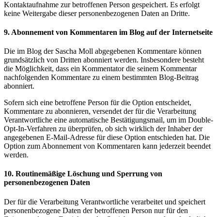
Kontaktaufnahme zur betroffenen Person gespeichert. Es erfolgt
keine Weitergabe dieser personenbezogenen Daten an Dritte.
9. Abonnement von Kommentaren im Blog auf der Internetseite
Die im Blog der Sascha Moll abgegebenen Kommentare können
grundsätzlich von Dritten abonniert werden. Insbesondere besteht
die Möglichkeit, dass ein Kommentator die seinem Kommentar
nachfolgenden Kommentare zu einem bestimmten Blog-Beitrag
abonniert.
Sofern sich eine betroffene Person für die Option entscheidet,
Kommentare zu abonnieren, versendet der für die Verarbeitung
Verantwortliche eine automatische Bestätigungsmail, um im Double-
Opt-In-Verfahren zu überprüfen, ob sich wirklich der Inhaber der
angegebenen E-Mail-Adresse für diese Option entschieden hat. Die
Option zum Abonnement von Kommentaren kann jederzeit beendet
werden.
10. Routinemäßige Löschung und Sperrung von
personenbezogenen Daten
Der für die Verarbeitung Verantwortliche verarbeitet und speichert
personenbezogene Daten der betroffenen Person nur für den