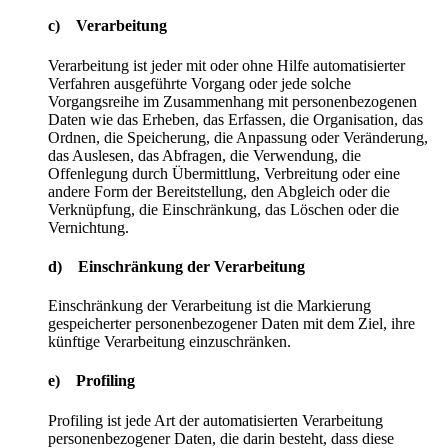
c) Verarbeitung
Verarbeitung ist jeder mit oder ohne Hilfe automatisierter
Verfahren ausgeführte Vorgang oder jede solche
Vorgangsreihe im Zusammenhang mit personenbezogenen
Daten wie das Erheben, das Erfassen, die Organisation, das
Ordnen, die Speicherung, die Anpassung oder Veränderung,
das Auslesen, das Abfragen, die Verwendung, die
Offenlegung durch Übermittlung, Verbreitung oder eine
andere Form der Bereitstellung, den Abgleich oder die
Verknüpfung, die Einschränkung, das Löschen oder die
Vernichtung.
d) Einschränkung der Verarbeitung
Einschränkung der Verarbeitung ist die Markierung
gespeicherter personenbezogener Daten mit dem Ziel, ihre
künftige Verarbeitung einzuschränken.
e) Profiling
Profiling ist jede Art der automatisierten Verarbeitung
personenbezogener Daten, die darin besteht, dass diese