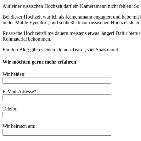
Auf einer russischen Hochzeit darf ein Kameramann nicht fehlen! So 
Bei dieser Hochzeit war ich als Kameramann engagiert und habe mit 
in der Mühle Eyendorf, und schließlich zur russischen Hochzeitsfeier
Russische Hochzeitsfilme dauern meistens etwas länger! Dafür biete i
Rohmaterial bekommen.
Für den Blog gibt es einen kleinen Teaser, viel Spaß damit.
Wir möchten gerne mehr erfahren!
Wir heißen:
E-Mail-Adresse*
Telefon
Wir heiraten am: