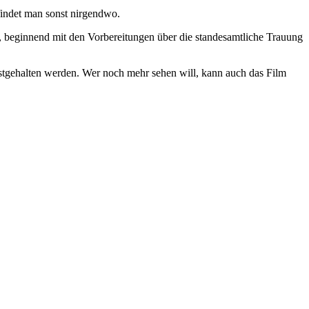
findet man sonst nirgendwo.
, beginnend mit den Vorbereitungen über die standesamtliche Trauung
festgehalten werden. Wer noch mehr sehen will, kann auch das Film