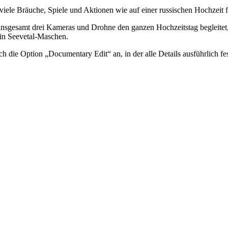
viele Bräuche, Spiele und Aktionen wie auf einer russischen Hochzeit 
insgesamt drei Kameras und Drohne den ganzen Hochzeitstag begleitet
 in Seevetal-Maschen.
ch die Option „Documentary Edit“ an, in der alle Details ausführlich 