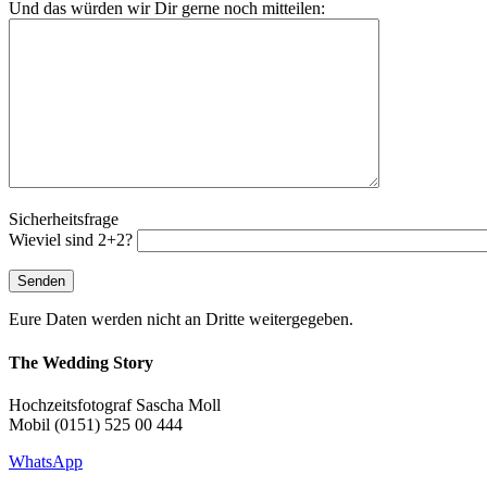
Und das würden wir Dir gerne noch mitteilen:
Sicherheitsfrage
Wieviel sind 2+2?
Eure Daten werden nicht an Dritte weitergegeben.
The Wedding Story
Hochzeitsfotograf Sascha Moll
Mobil (0151) 525 00 444
WhatsApp