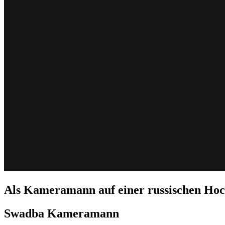
Als Kameramann auf einer russischen Hoc
Swadba Kameramann