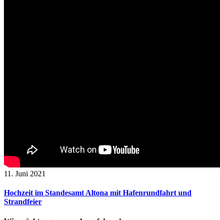
11. Juni 2021
Hochzeit im Standesamt Altona mit Hafenrundfahrt und
Strandfeier