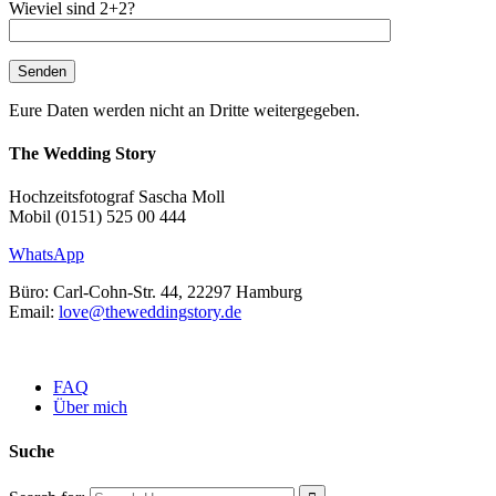
Wieviel sind 2+2?
Eure Daten werden nicht an Dritte weitergegeben.
The Wedding Story
Hochzeitsfotograf Sascha Moll
Mobil (0151) 525 00 444
WhatsApp
Büro: Carl-Cohn-Str. 44, 22297 Hamburg
Email:
love@theweddingstory.de
FAQ
Über mich
Suche