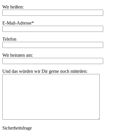
Wir heißen:
E-Mail-Adresse*
Telefon
Wir heiraten am:
Und das würden wir Dir gerne noch mitteilen:
Sicherheitsfrage