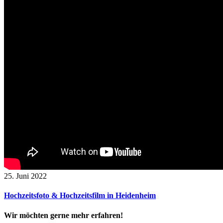
25. Juni 2022
Hochzeitsfoto & Hochzeitsfilm in Heidenheim
Wir möchten gerne mehr erfahren!