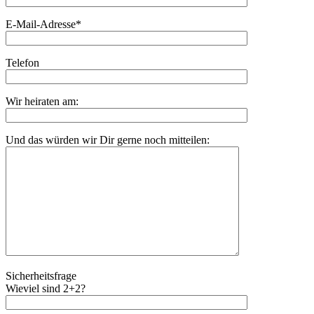
E-Mail-Adresse*
Telefon
Wir heiraten am:
Und das würden wir Dir gerne noch mitteilen:
Sicherheitsfrage
Wieviel sind 2+2?