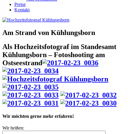
Preise
Kontakt
Am Strand von Kühlungsborn
Als Hochzeitsfotograf im Standesamt
Kühlungsborn – Fotoshooting am
Ostseestrand
Wir möchten gerne mehr erfahren!
Wir heißen: