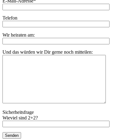
E-Mail-Adresse*
Telefon
Wir heiraten am:
Und das würden wir Dir gerne noch mitteilen:
Sicherheitsfrage
Wieviel sind 2+2?