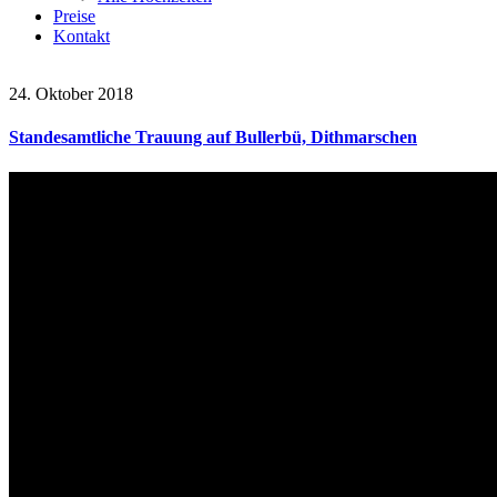
Preise
Kontakt
24. Oktober 2018
Standesamtliche Trauung auf Bullerbü, Dithmarschen