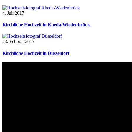
4. Juli 2017
Kirchliche Hochzeit in Rheda-Wiedenbrück
23. Februar 2017
Kirchliche Hochzeit in Düsseldorf