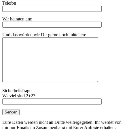
Telefon
Wir heiraten am:
Und das würden wir Dir gerne noch mitteilen:
Sicherheitsfrage
Wieviel sind 2+2?
Eure Daten werden nicht an Dritte weitergegeben. Ihr werdet von
mir nur Emails im Zusammenhang mit Eurer Anfrage erhalten.