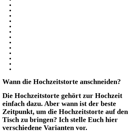
Wann die Hochzeitstorte anschneiden?
Die Hochzeitstorte gehört zur Hochzeit
einfach dazu. Aber wann ist der beste
Zeitpunkt, um die Hochzeitstorte auf den
Tisch zu bringen? Ich stelle Euch hier
verschiedene Varianten vor.