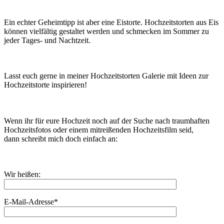
Ein echter Geheimtipp ist aber eine Eistorte. Hochzeitstorten aus Eis
können vielfältig gestaltet werden und schmecken im Sommer zu
jeder Tages- und Nachtzeit.
Lasst euch gerne in meiner Hochzeitstorten Galerie mit Ideen zur
Hochzeitstorte inspirieren!
Wenn ihr für eure Hochzeit noch auf der Suche nach traumhaften
Hochzeitsfotos oder einem mitreißenden Hochzeitsfilm seid,
dann schreibt mich doch einfach an:
Wir heißen:
E-Mail-Adresse*