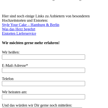
Hier sind noch einige Links zu Anbietern von besonderen
Hochzeitstorten und Eistorten:
Style Your Cake – Hamburg & Berlin
Was das Herz begehrt
Eistorten Lieferservice
Wir möchten gerne mehr erfahren!
Wir heißen:
E-Mail-Adresse*
Telefon
Wir heiraten am:
Und das würden wir Dir gerne noch mitteilen: