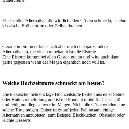
Buttercreme.
Eine schöne Alternative, die wirklich allen Gästen schmeckt, ist eine
klassische Erdbeertorte oder Erdbeerkuchen.
Gerade im Sommer bietet sich aber noch eine ganz andere
Alternative an, die vielen unbekannt ist: die Eistorte.
Eine Eistorte kommt bei allen Gästen gut an und wird auch dann
gerne gegessen wenn der Magen eigentlich noch voll ist.
Welche Hochzeitstorte schmeckt am besten?
Die klassische mehrstöckige Hochzeitstorte besteht aus einer Sahne-
oder Buttercremefüllung und ist mit Fondant umhüllt. Das ist süß
und fettig und liegt schwer im Magen. Nicht alle Gäste werden eine
solche Torte mögen. Daher ist es auf jeden Fall ratsam, einige
Alternativen anzubieten, zum Beispiel Blechkuchen, Obstsalat oder
leichte Desserts.