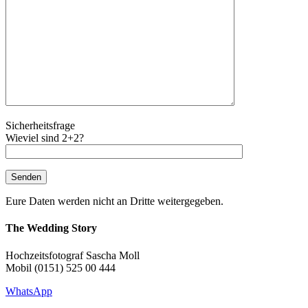
Sicherheitsfrage
Wieviel sind 2+2?
Eure Daten werden nicht an Dritte weitergegeben.
The Wedding Story
Hochzeitsfotograf Sascha Moll
Mobil (0151) 525 00 444
WhatsApp