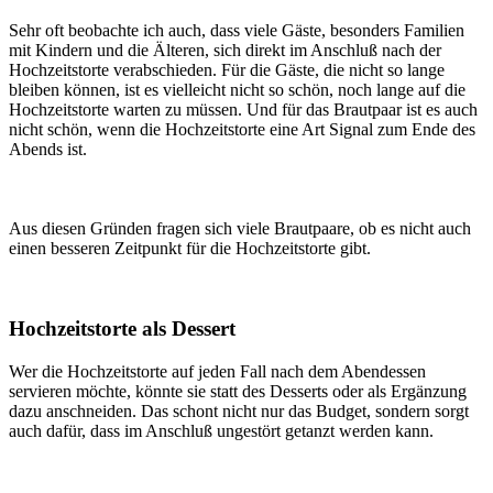
Sehr oft beobachte ich auch, dass viele Gäste, besonders Familien
mit Kindern und die Älteren, sich direkt im Anschluß nach der
Hochzeitstorte verabschieden. Für die Gäste, die nicht so lange
bleiben können, ist es vielleicht nicht so schön, noch lange auf die
Hochzeitstorte warten zu müssen. Und für das Brautpaar ist es auch
nicht schön, wenn die Hochzeitstorte eine Art Signal zum Ende des
Abends ist.
Aus diesen Gründen fragen sich viele Brautpaare, ob es nicht auch
einen besseren Zeitpunkt für die Hochzeitstorte gibt.
Hochzeitstorte als Dessert
Wer die Hochzeitstorte auf jeden Fall nach dem Abendessen
servieren möchte, könnte sie statt des Desserts oder als Ergänzung
dazu anschneiden. Das schont nicht nur das Budget, sondern sorgt
auch dafür, dass im Anschluß ungestört getanzt werden kann.