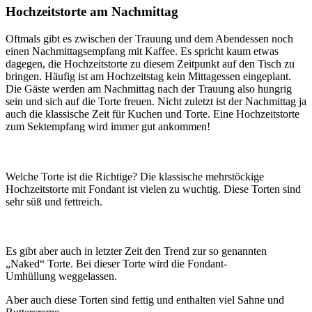
Hochzeitstorte am Nachmittag
Oftmals gibt es zwischen der Trauung und dem Abendessen noch
einen Nachmittagsempfang mit Kaffee. Es spricht kaum etwas
dagegen, die Hochzeitstorte zu diesem Zeitpunkt auf den Tisch zu
bringen. Häufig ist am Hochzeitstag kein Mittagessen eingeplant.
Die Gäste werden am Nachmittag nach der Trauung also hungrig
sein und sich auf die Torte freuen. Nicht zuletzt ist der Nachmittag ja
auch die klassische Zeit für Kuchen und Torte. Eine Hochzeitstorte
zum Sektempfang wird immer gut ankommen!
Welche Torte ist die Richtige? Die klassische mehrstöckige
Hochzeitstorte mit Fondant ist vielen zu wuchtig. Diese Torten sind
sehr süß und fettreich.
Es gibt aber auch in letzter Zeit den Trend zur so genannten
„Naked“ Torte. Bei dieser Torte wird die Fondant-
Umhüllung weggelassen.
Aber auch diese Torten sind fettig und enthalten viel Sahne und