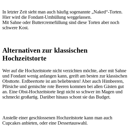
In letzter Zeit sieht man auch häufig sogenannte „Naked“-Torten.
Hier wird die Fondant-Umhüllung weggelassen.
Mit Sahne oder Buttercremefüllung sind diese Torten aber noch
schwere Kost.
Alternativen zur klassischen
Hochzeitstorte
Wer auf die Hochzeitstorte nicht verzichten möchte, aber mit Sahne
und Fondant wenig anfangen kann, greift am besten zur klassischen
Obsttorte. Erdbeertorte ist am beliebtesten! Aber auch Himbeeren,
Pfirsiche und gemischte rote Beeren kommen bei allen Gästen gut
an. Eine Obst-Hochzeitstorte liegt nicht so schwer im Magen und
schmeckt großartig. Darüber hinaus schont sie das Budget.
Anstelle einer geschlossenen Hochzeitstorte kann man auch
Cupcakes anbieten, oder eine Dessertauswahl.