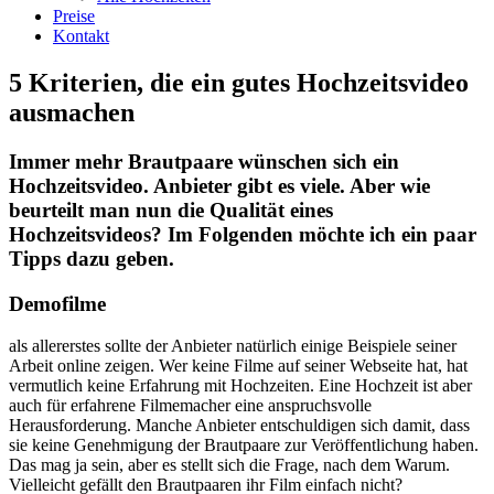
Preise
Kontakt
5 Kriterien, die ein gutes Hochzeitsvideo
ausmachen
Immer mehr Brautpaare wünschen sich ein
Hochzeitsvideo. Anbieter gibt es viele. Aber wie
beurteilt man nun die Qualität eines
Hochzeitsvideos? Im Folgenden möchte ich ein paar
Tipps dazu geben.
Demofilme
als allererstes sollte der Anbieter natürlich einige Beispiele seiner
Arbeit online zeigen. Wer keine Filme auf seiner Webseite hat, hat
vermutlich keine Erfahrung mit Hochzeiten. Eine Hochzeit ist aber
auch für erfahrene Filmemacher eine anspruchsvolle
Herausforderung. Manche Anbieter entschuldigen sich damit, dass
sie keine Genehmigung der Brautpaare zur Veröffentlichung haben.
Das mag ja sein, aber es stellt sich die Frage, nach dem Warum.
Vielleicht gefällt den Brautpaaren ihr Film einfach nicht?