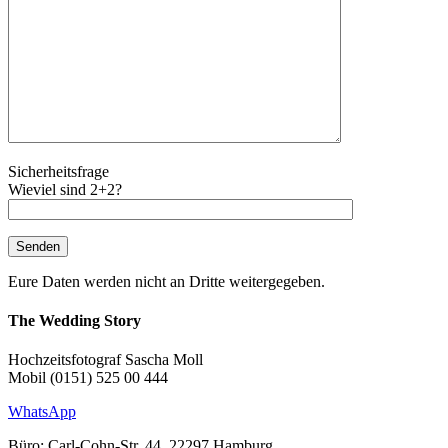
Sicherheitsfrage
Wieviel sind 2+2?
Eure Daten werden nicht an Dritte weitergegeben.
The Wedding Story
Hochzeitsfotograf Sascha Moll
Mobil (0151) 525 00 444
WhatsApp
Büro: Carl-Cohn-Str. 44, 22297 Hamburg