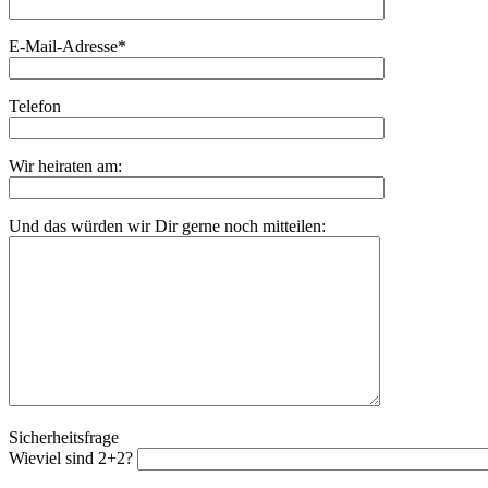
E-Mail-Adresse*
Telefon
Wir heiraten am:
Und das würden wir Dir gerne noch mitteilen:
Sicherheitsfrage
Wieviel sind 2+2?