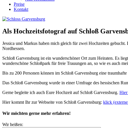
Preise
Kontakt
Als Hochzeitsfotograf auf Schloß Garvens
Jessica und Markus haben mich gleich für zwei Hochzeiten gebucht.
Nordhessen.
Schloß Garvensburg ist ein wunderschöner Ort zum Heiraten. Es liegt 
wunderschöne Schloßpark für freie Trauungen an, so wie es auch mei
Bis zu 200 Personen können im Schloß Garvensburg eine traumhafte H
Das Schloß Garvensburg wurde in einer Umfrage des hessischen Rundf
Gerne begleite ich auch Eure Hochzeit auf Schloß Garvensburg.
Hier
Hier kommt Ihr zur Webseite von Schloß Garvensburg:
klick (externe
Wir möchten gerne mehr erfahren!
Wir heißen: